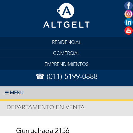
RESIDENCIAL
COMERCIAL
EMPRENDIMIENTOS
☎ (011) 5199-0888
☰ MENU
DEPARTAMENTO EN VENTA
Gurruchaga 2156