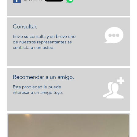
FACEBOOK
Consultar.
Envíe su consulta y en breve uno
de nuestros representantes se
contactara con usted.
Recomendar a un amigo.
Esta propiedad le puede
interesar a un amigo tuyo.