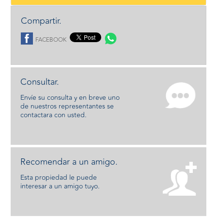
Compartir.
FACEBOOK
Consultar.
Envíe su consulta y en breve uno
de nuestros representantes se
contactara con usted.
Recomendar a un amigo.
Esta propiedad le puede
interesar a un amigo tuyo.