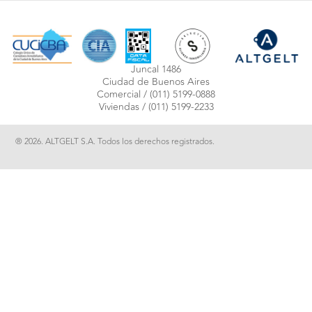
Juncal 1486
Ciudad de Buenos Aires
Comercial /
(011) 5199-0888
Viviendas /
(011) 5199-2233
® 2026. ALTGELT S.A. Todos los derechos registrados.