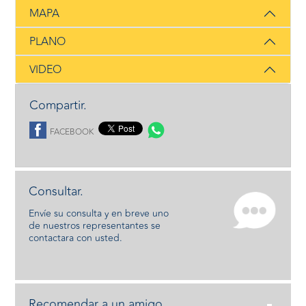
MAPA
PLANO
VIDEO
Compartir.
FACEBOOK
Consultar.
Envíe su consulta y en breve uno
de nuestros representantes se
contactara con usted.
Recomendar a un amigo.