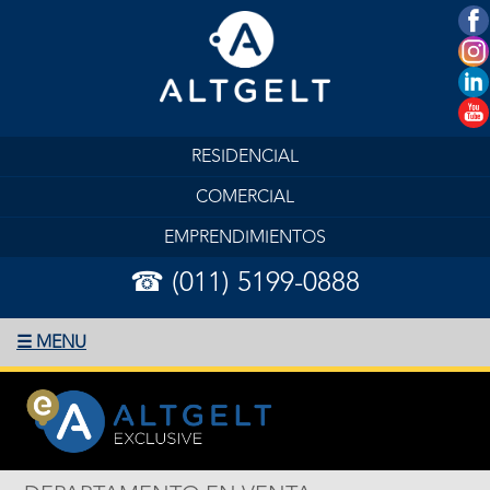
RESIDENCIAL
COMERCIAL
EMPRENDIMIENTOS
☎ (011) 5199-0888
☰ MENU