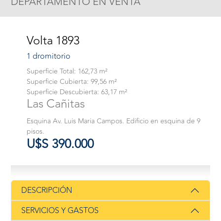
DEPARTAMENTO EN VENTA
Volta 1893
1 dromitorio
Superficie Total: 162,73 m²
Superficie Cubierta: 99,56 m²
Superficie Descubierta: 63,17 m²
Las Cañitas
Esquina Av. Luis Maria Campos. Edificio en esquina de 9
pisos.
U$S 390.000
DESCRIPCIÓN
SERVICIOS Y GASTOS