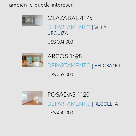
También le puede interesar:
OLAZABAL 4175
DEPARTAMENTO
| VILLA
URQUIZA
U$S 304.000
ARCOS 1698
DEPARTAMENTO
| BELGRANO
U$S 359.000
POSADAS 1120
DEPARTAMENTO
| RECOLETA
U$S 450.000