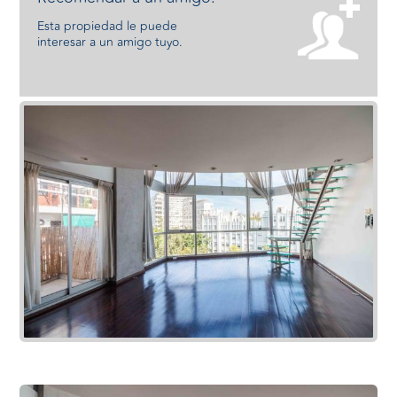
Esta propiedad le puede
interesar a un amigo tuyo.