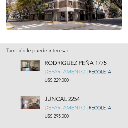
También le puede interesar:
RODRIGUEZ PEÑA 1775
DEPARTAMENTO
| RECOLETA
U$S 229.000
JUNCAL 2254
DEPARTAMENTO
| RECOLETA
U$S 295.000