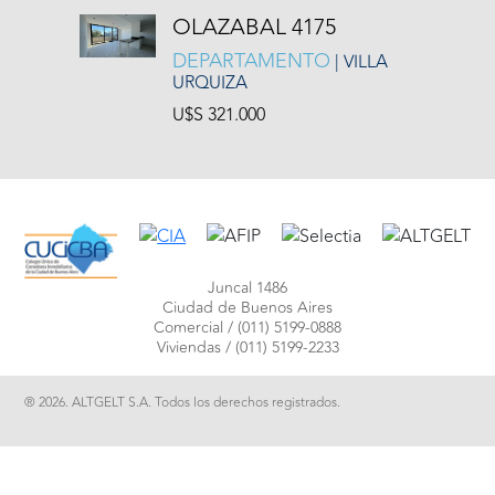
OLAZABAL 4175
DEPARTAMENTO
| VILLA
URQUIZA
U$S 321.000
Juncal 1486
Ciudad de Buenos Aires
Comercial /
(011) 5199-0888
Viviendas /
(011) 5199-2233
® 2026. ALTGELT S.A. Todos los derechos registrados.