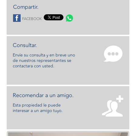
Compartir.
FACEBOOK
Consultar.
Envíe su consulta y en breve uno
de nuestros representantes se
contactara con usted.
Recomendar a un amigo.
Esta propiedad le puede
interesar a un amigo tuyo.