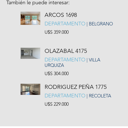
También le puede interesar:
ARCOS 1698
DEPARTAMENTO
| BELGRANO
U$S 359.000
OLAZABAL 4175
DEPARTAMENTO
| VILLA
URQUIZA
U$S 304.000
RODRIGUEZ PEÑA 1775
DEPARTAMENTO
| RECOLETA
U$S 229.000