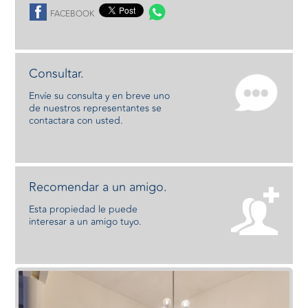
FACEBOOK
Consultar.
Envíe su consulta y en breve uno
de nuestros representantes se
contactara con usted.
Recomendar a un amigo.
Esta propiedad le puede
interesar a un amigo tuyo.