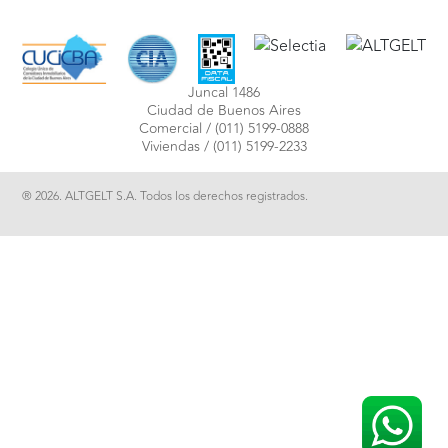
Juncal 1486
Ciudad de Buenos Aires
Comercial /
(011) 5199-0888
Viviendas /
(011) 5199-2233
® 2026. ALTGELT S.A. Todos los derechos registrados.