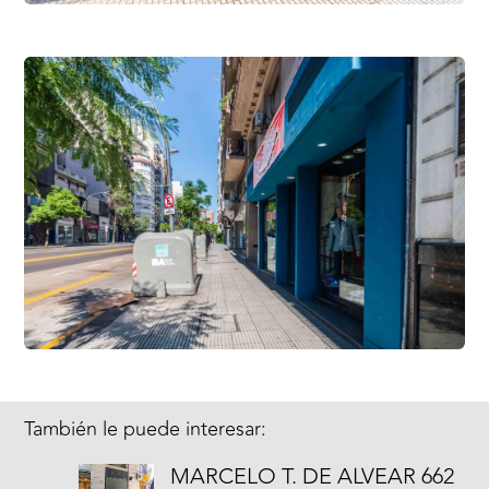
También le puede interesar:
MARCELO T. DE ALVEAR 662