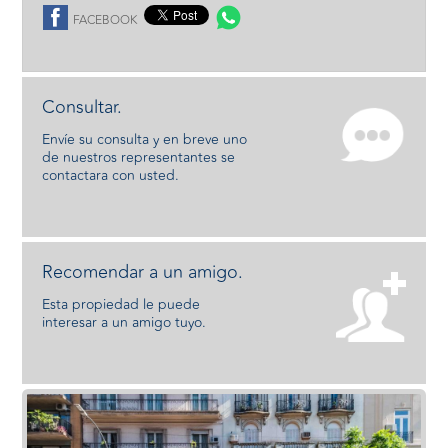
FACEBOOK
Consultar.
Envíe su consulta y en breve uno
de nuestros representantes se
contactara con usted.
Recomendar a un amigo.
Esta propiedad le puede
interesar a un amigo tuyo.