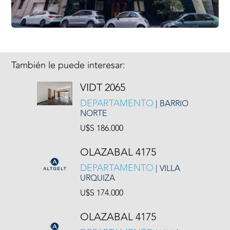
También le puede interesar:
VIDT 2065
DEPARTAMENTO
| BARRIO
NORTE
U$S 186.000
OLAZABAL 4175
DEPARTAMENTO
| VILLA
URQUIZA
U$S 174.000
OLAZABAL 4175