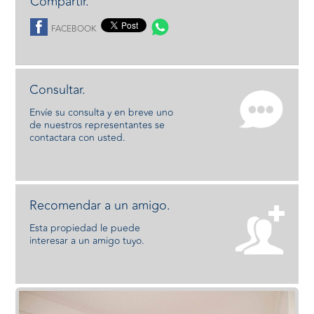
Compartir.
FACEBOOK
Consultar.
Envíe su consulta y en breve uno
de nuestros representantes se
contactara con usted.
Recomendar a un amigo.
Esta propiedad le puede
interesar a un amigo tuyo.