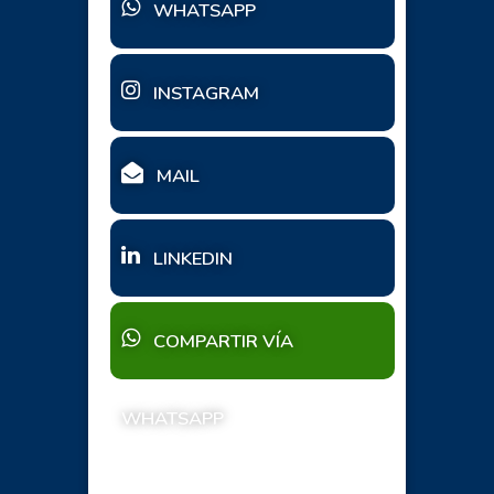
WHATSAPP
INSTAGRAM
MAIL
LINKEDIN
COMPARTIR VÍA
WHATSAPP