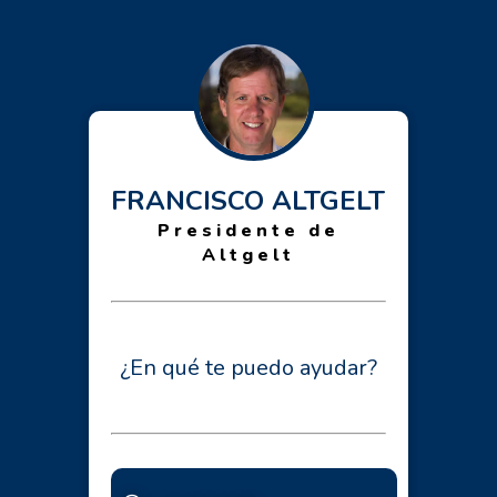
FRANCISCO ALTGELT
Presidente de
Altgelt
¿En qué te puedo ayudar?