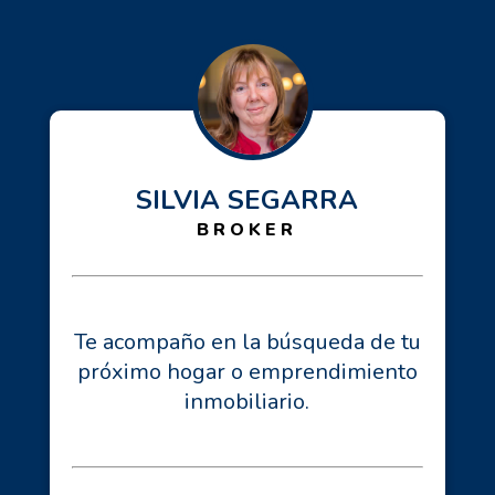
SILVIA SEGARRA
BROKER
Te acompaño en la búsqueda de tu
próximo hogar o emprendimiento
inmobiliario.