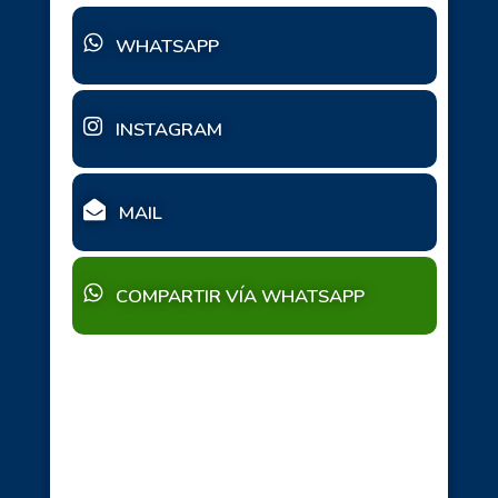
WHATSAPP
INSTAGRAM
MAIL
COMPARTIR VÍA WHATSAPP