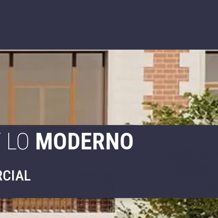
 LO
MODERNO
RCIAL