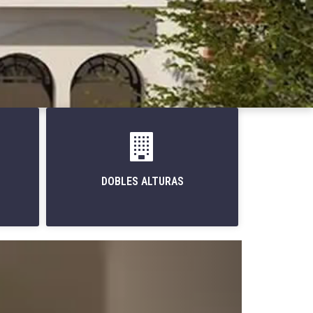
DOBLES ALTURAS
Siguiente