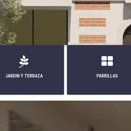
JARDIN Y TERRAZA
PARRILLAS