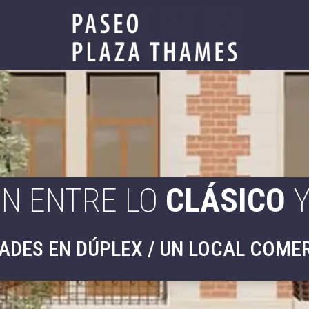
ÓN ENTRE LO
CLÁSICO
Y
ADES EN DÚPLEX / UN LOCAL COME