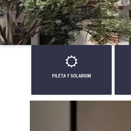
PILETA Y SOLARIUM
Anterior