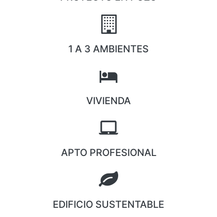
1 A 3 AMBIENTES
VIVIENDA
APTO PROFESIONAL
EDIFICIO SUSTENTABLE