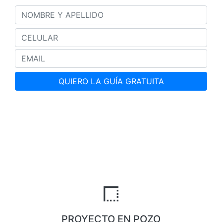
PROYECTO EN POZO