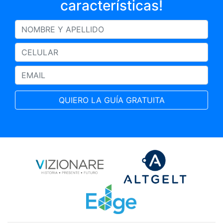
características!