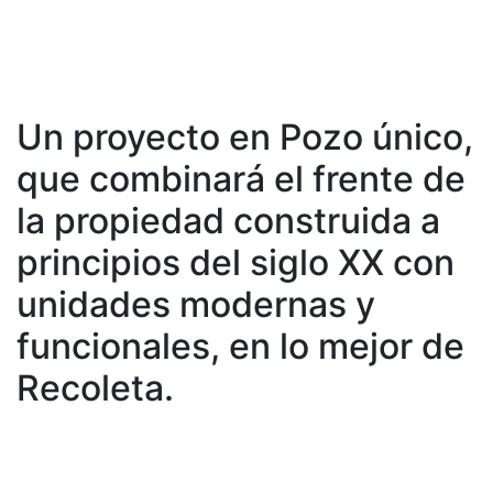
Un proyecto en Pozo único,
que combinará el frente de
la propiedad construida a
principios del siglo XX con
unidades modernas y
funcionales, en lo mejor de
Recoleta.
Previous
Next