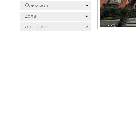
Operación
Zona
Ambientes