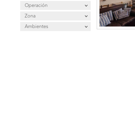
Operación
Zona
Ambientes