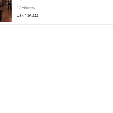
4 Ambientes
U$S 139.000