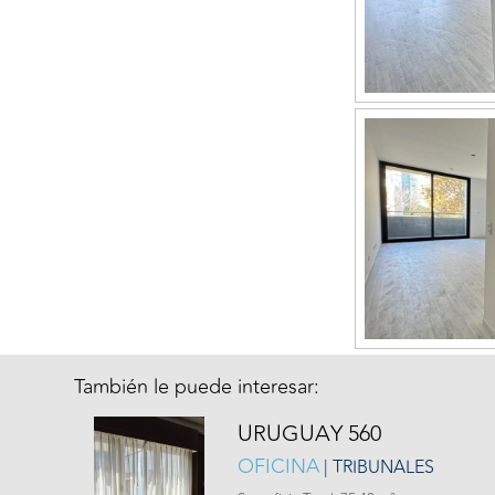
También le puede interesar:
URUGUAY 560
OFICINA
| TRIBUNALES