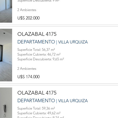
Superficie Descubierta: 9 m²
2 Ambientes
U$S 202.000
OLAZABAL 4175
DEPARTAMENTO
| VILLA URQUIZA
Superficie Total: 56,37 m²
Superficie Cubierta: 46,72 m²
Superficie Descubierta: 9,65 m²
2 Ambientes
U$S 174.000
OLAZABAL 4175
DEPARTAMENTO
| VILLA URQUIZA
Superficie Total: 59,36 m²
Superficie Cubierta: 49,62 m²