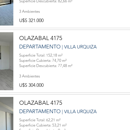
Superficie Descubierta: 82,66 m²
3 Ambientes
U$S 321.000
OLAZABAL 4175
DEPARTAMENTO
| VILLA URQUIZA
Superficie Total: 152,18 m²
Superficie Cubierta: 74,70 m²
Superficie Descubierta: 77,48 m²
3 Ambientes
U$S 304.000
OLAZABAL 4175
DEPARTAMENTO
| VILLA URQUIZA
Superficie Total: 62,21 m²
Superficie Cubierta: 53,21 m²