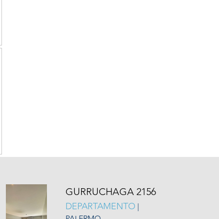
GURRUCHAGA 2156
DEPARTAMENTO
|