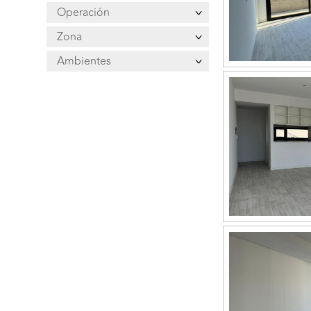
Operación
Zona
Ambientes