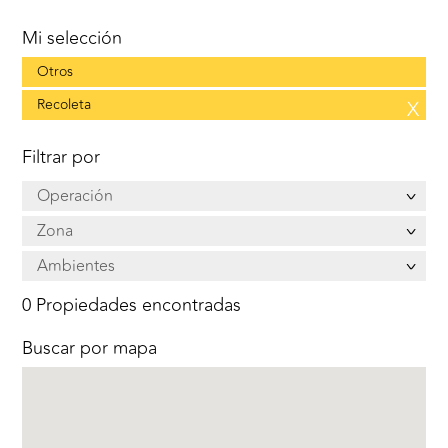
Mi selección
Otros
Recoleta
X
Filtrar por
Operación
Zona
Ambientes
0 Propiedades encontradas
Buscar por mapa