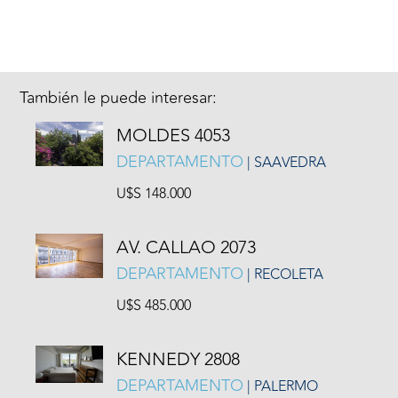
También le puede interesar:
MOLDES 4053
DEPARTAMENTO
| SAAVEDRA
U$S 148.000
AV. CALLAO 2073
DEPARTAMENTO
| RECOLETA
U$S 485.000
KENNEDY 2808
DEPARTAMENTO
| PALERMO