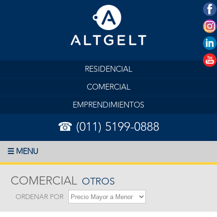
RESIDENCIAL
COMERCIAL
EMPRENDIMIENTOS
☎ (011) 5199-0888
☰ MENU
COMERCIAL
OTROS
ORDENAR POR