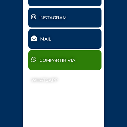
INSTAGRAM
MAIL
COMPARTIR VÍA
WHATSAPP