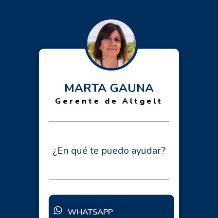
MARTA GAUNA
Gerente de Altgelt
¿En qué te puedo ayudar?
WHATSAPP