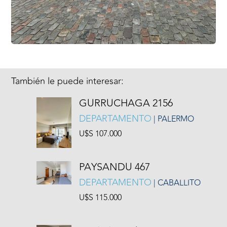
También le puede interesar:
GURRUCHAGA 2156
DEPARTAMENTO
| PALERMO
U$S 107.000
PAYSANDU 467
DEPARTAMENTO
| CABALLITO
U$S 115.000