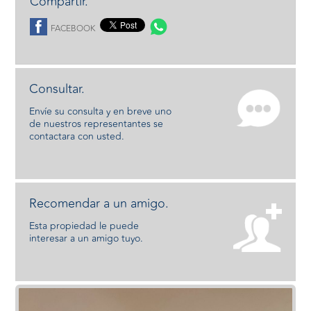
Compartir.
FACEBOOK
Consultar.
Envíe su consulta y en breve uno
de nuestros representantes se
contactara con usted.
Recomendar a un amigo.
Esta propiedad le puede
interesar a un amigo tuyo.