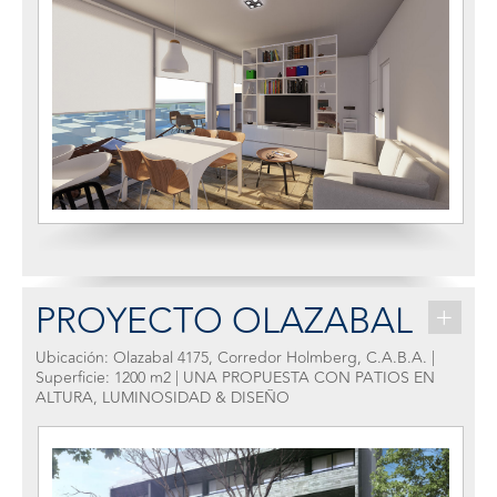
PROYECTO OLAZABAL
+
Ubicación: Olazabal 4175, Corredor Holmberg, C.A.B.A. |
Superficie: 1200 m2 | UNA PROPUESTA CON PATIOS EN
ALTURA, LUMINOSIDAD & DISEÑO