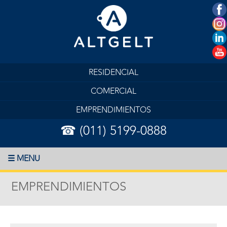
RESIDENCIAL
COMERCIAL
EMPRENDIMIENTOS
☎ (011) 5199-0888
☰ MENU
EMPRENDIMIENTOS