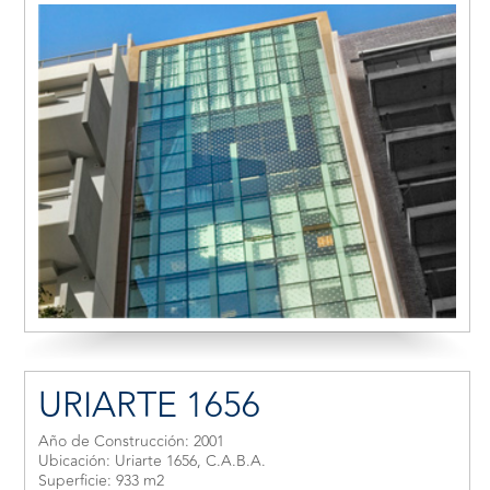
URIARTE 1656
Año de Construcción: 2001
Ubicación: Uriarte 1656, C.A.B.A.
Superficie: 933 m2