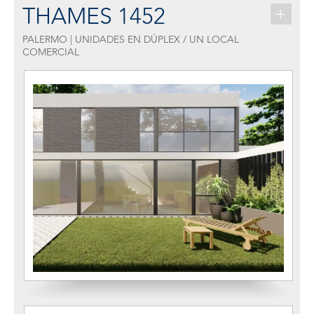
THAMES 1452
+
PALERMO | UNIDADES EN DÚPLEX / UN LOCAL
COMERCIAL