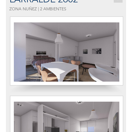
ZONA NUÑEZ | 2 AMBIENTES