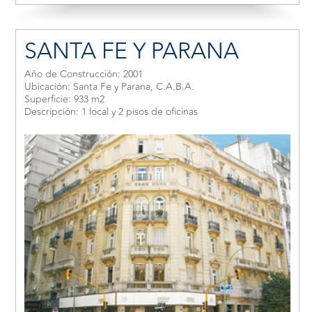
SANTA FE Y PARANA
Año de Construcción: 2001
Ubicación: Santa Fe y Parana, C.A.B.A.
Superficie: 933 m2
Descripción: 1 local y 2 pisos de oficinas