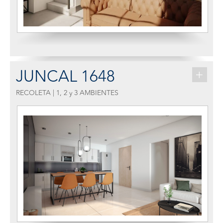
JUNCAL 1648
+
RECOLETA | 1, 2 y 3 AMBIENTES