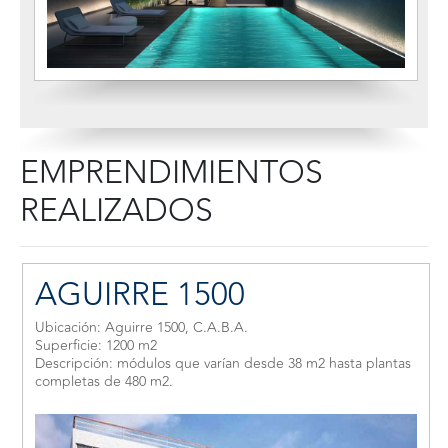
EMPRENDIMIENTOS
REALIZADOS
AGUIRRE 1500
Ubicación: Aguirre 1500, C.A.B.A.
Superficie: 1200 m2
Descripción: módulos que varían desde 38 m2 hasta plantas
completas de 480 m2.