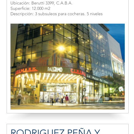
Ubicación: Berutti 3399, C.A.B.A.
Superficie: 12.000 m2
Descripción: 3 subsuleos para cocheras. 5 niveles
RODRIGUEZ PEÑA Y