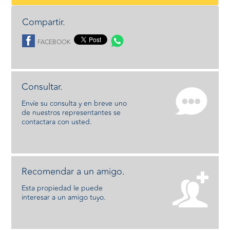
Compartir.
FACEBOOK
Consultar.
Envíe su consulta y en breve uno
de nuestros representantes se
contactara con usted.
Recomendar a un amigo.
Esta propiedad le puede
interesar a un amigo tuyo.