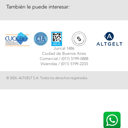
También le puede interesar:
Juncal 1486
Ciudad de Buenos Aires
Comercial /
(011) 5199-0888
Viviendas /
(011) 5199-2233
® 2026. ALTGELT S.A. Todos los derechos registrados.