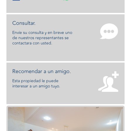
Consultar.
Envíe su consulta y en breve uno
de nuestros representantes se
contactara con usted.
Recomendar a un amigo.
Esta propiedad le puede
interesar a un amigo tuyo.