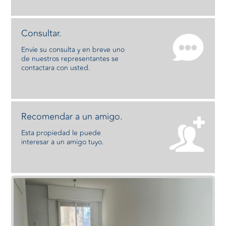
Consultar.
Envíe su consulta y en breve uno
de nuestros representantes se
contactara con usted.
Recomendar a un amigo.
Esta propiedad le puede
interesar a un amigo tuyo.