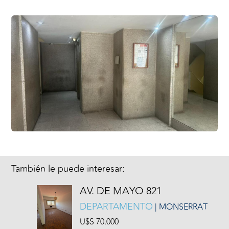
También le puede interesar:
AV. DE MAYO 821
DEPARTAMENTO
| MONSERRAT
U$S 70.000