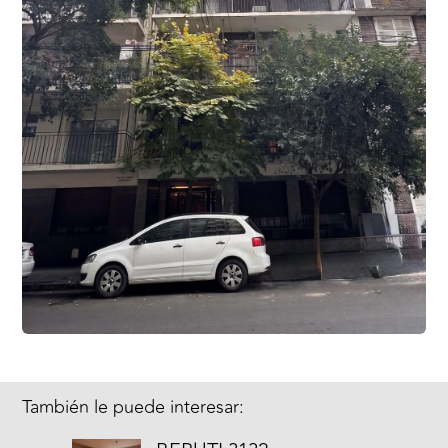
También le puede interesar: