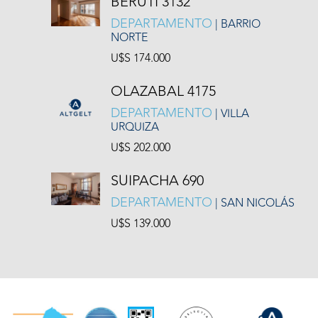
BERUTI 3132
DEPARTAMENTO
| BARRIO
NORTE
U$S 174.000
OLAZABAL 4175
DEPARTAMENTO
| VILLA
URQUIZA
U$S 202.000
SUIPACHA 690
DEPARTAMENTO
| SAN NICOLÁS
U$S 139.000