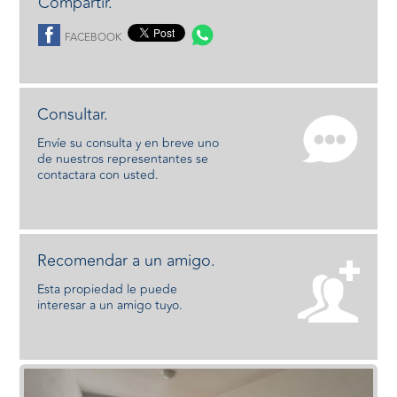
Compartir.
FACEBOOK
Consultar.
Envíe su consulta y en breve uno
de nuestros representantes se
contactara con usted.
Recomendar a un amigo.
Esta propiedad le puede
interesar a un amigo tuyo.