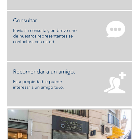
Consultar.
Envíe su consulta y en breve uno
de nuestros representantes se
contactara con usted.
Recomendar a un amigo.
Esta propiedad le puede
interesar a un amigo tuyo.