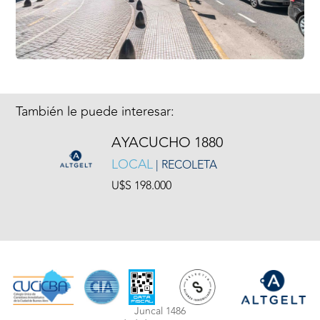
También le puede interesar:
AYACUCHO 1880
LOCAL
| RECOLETA
U$S 198.000
Juncal 1486