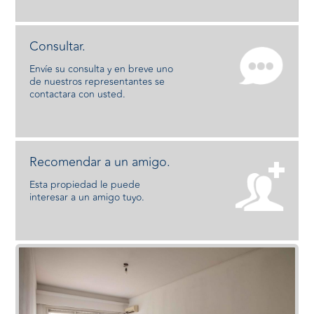
Consultar.
Envíe su consulta y en breve uno
de nuestros representantes se
contactara con usted.
Recomendar a un amigo.
Esta propiedad le puede
interesar a un amigo tuyo.