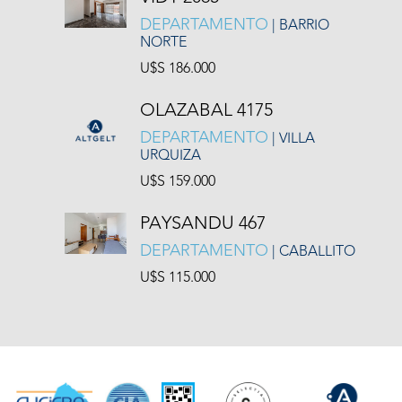
DEPARTAMENTO
| BARRIO
NORTE
U$S 186.000
OLAZABAL 4175
DEPARTAMENTO
| VILLA
URQUIZA
U$S 159.000
PAYSANDU 467
DEPARTAMENTO
| CABALLITO
U$S 115.000