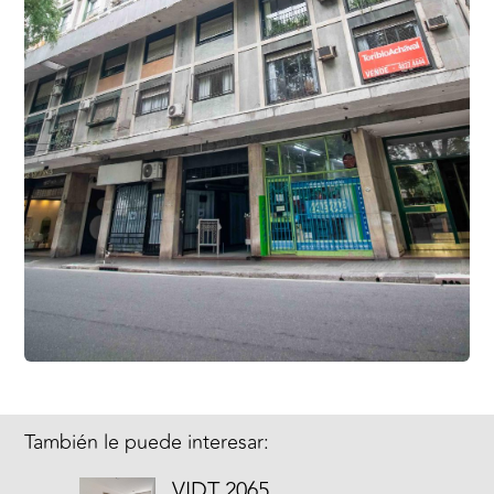
También le puede interesar:
VIDT 2065