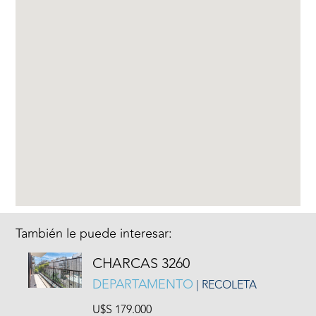
También le puede interesar:
CHARCAS 3260
DEPARTAMENTO
| RECOLETA
U$S 179.000