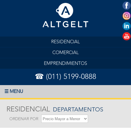
RESIDENCIAL
COMERCIAL
EMPRENDIMIENTOS
☎ (011) 5199-0888
☰ MENU
RESIDENCIAL
DEPARTAMENTOS
ORDENAR POR