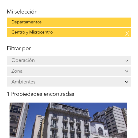
Mi selección
Departamentos
Centro y Microcentro
X
Filtrar por
Operación
Zona
Ambientes
1 Propiedades encontradas