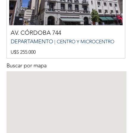
AV. CÓRDOBA 744
DEPARTAMENTO
| CENTRO Y MICROCENTRO
U$S 255.000
Buscar por mapa