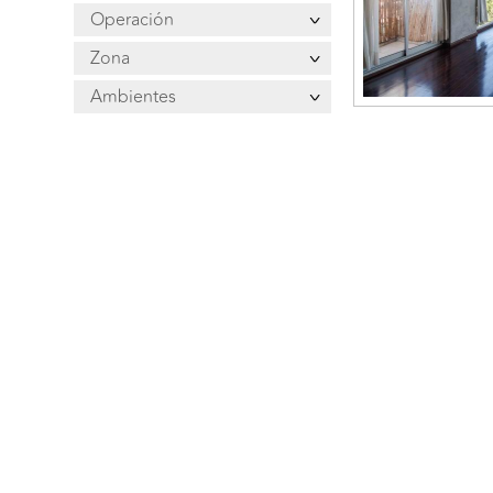
Operación
Zona
Ambientes