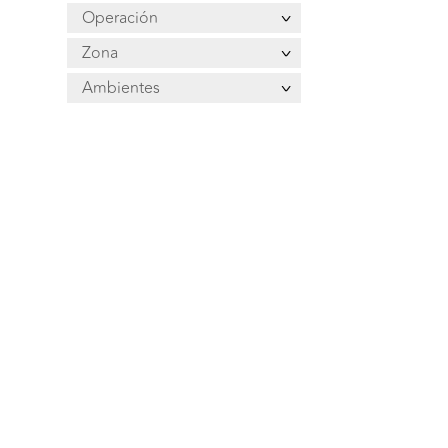
Operación
Zona
Ambientes