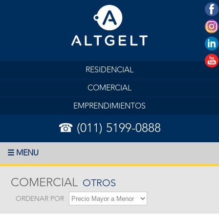
RESIDENCIAL
COMERCIAL
EMPRENDIMIENTOS
☎ (011) 5199-0888
☰ MENU
COMERCIAL
OTROS
ORDENAR POR