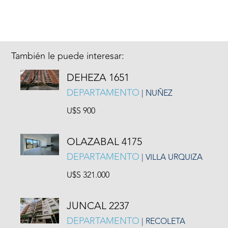
También le puede interesar:
DEHEZA 1651
DEPARTAMENTO
| NUÑEZ
U$S 900
OLAZABAL 4175
DEPARTAMENTO
| VILLA URQUIZA
U$S 321.000
JUNCAL 2237
DEPARTAMENTO
| RECOLETA