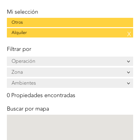
Mi selección
Otros
Alquiler
X
Filtrar por
Operación
Zona
Ambientes
0 Propiedades encontradas
Buscar por mapa