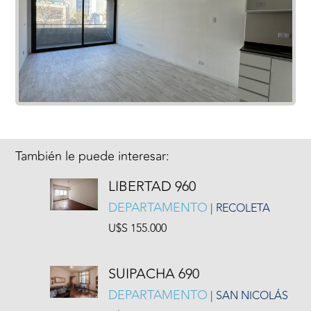
También le puede interesar:
LIBERTAD 960
DEPARTAMENTO
| RECOLETA
U$S 155.000
SUIPACHA 690
DEPARTAMENTO
| SAN NICOLÁS