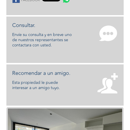
FACEBOOK
Consultar.
Envíe su consulta y en breve uno
de nuestros representantes se
contactara con usted.
Recomendar a un amigo.
Esta propiedad le puede
interesar a un amigo tuyo.