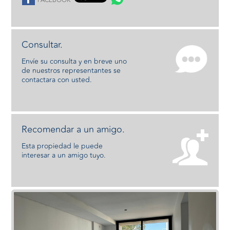
FACEBOOK
Consultar.
Envíe su consulta y en breve uno
de nuestros representantes se
contactara con usted.
Recomendar a un amigo.
Esta propiedad le puede
interesar a un amigo tuyo.