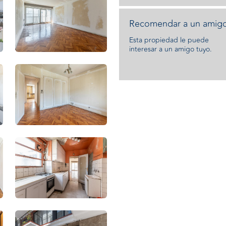
Recomendar a un amigo
Esta propiedad le puede
interesar a un amigo tuyo.