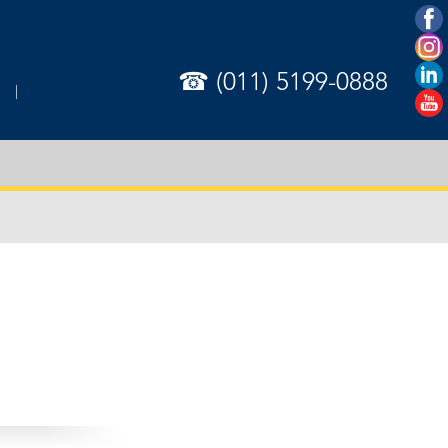
☎ (011) 5199-0888