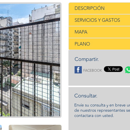
DESCRIPCIÓN
SERVICIOS Y GASTOS
MAPA
PLANO
Compartir.
FACEBOOK
Consultar.
Envíe su consulta y en breve 
de nuestros representantes s
contactara con usted.