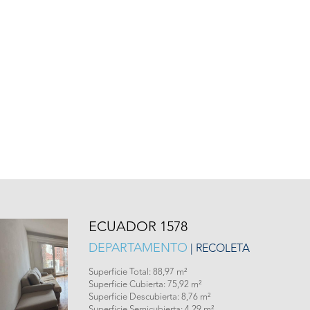
ECUADOR 1578
DEPARTAMENTO
| RECOLETA
Superficie Total: 88,97 m²
Superficie Cubierta: 75,92 m²
Superficie Descubierta: 8,76 m²
Superficie Semicubierta: 4,29 m²