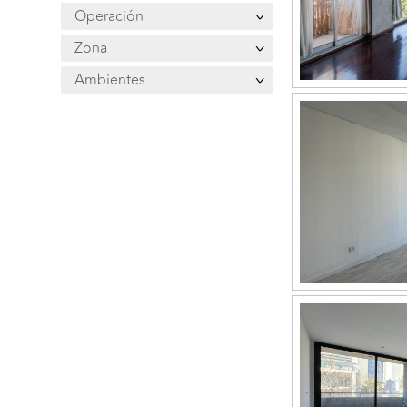
Operación
Zona
Ambientes