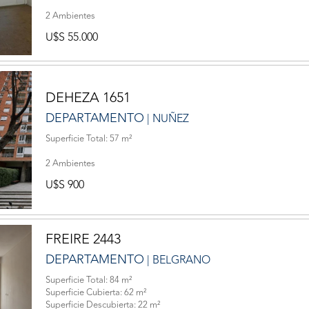
2 Ambientes
U$S 55.000
DEHEZA 1651
DEPARTAMENTO
| NUÑEZ
Superficie Total: 57 m²
2 Ambientes
U$S 900
FREIRE 2443
DEPARTAMENTO
| BELGRANO
Superficie Total: 84 m²
Superficie Cubierta: 62 m²
Superficie Descubierta: 22 m²