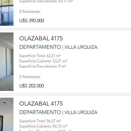
Superficie Descubierta: 63,17 m²
2 Ambientes
U$S 390.000
OLAZABAL 4175
DEPARTAMENTO
| VILLA URQUIZA
Superficie Total: 62,21 m²
Superficie Cubierta: 53,21 m²
Superficie Descubierta: 9 m²
2 Ambientes
U$S 202.000
OLAZABAL 4175
DEPARTAMENTO
| VILLA URQUIZA
Superficie Total: 56,37 m²
Superficie Cubierta: 46,72 m²