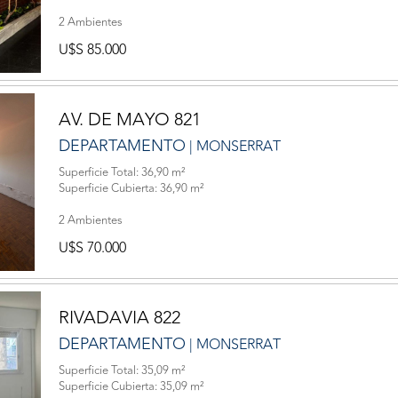
2 Ambientes
U$S 85.000
AV. DE MAYO 821
DEPARTAMENTO
| MONSERRAT
Superficie Total: 36,90 m²
Superficie Cubierta: 36,90 m²
2 Ambientes
U$S 70.000
RIVADAVIA 822
DEPARTAMENTO
| MONSERRAT
Superficie Total: 35,09 m²
Superficie Cubierta: 35,09 m²