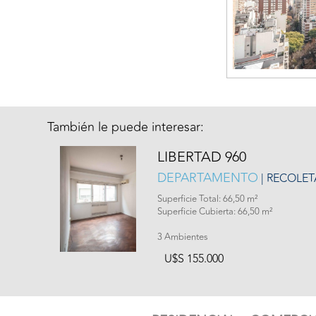
También le puede interesar:
LIBERTAD 960
DEPARTAMENTO
| RECOLET
Superficie Total: 66,50 m²
Superficie Cubierta: 66,50 m²
3 Ambientes
U$S 155.000