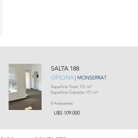
SALTA 188
OFICINA
| MONSERRAT
Superficie Total: 151 m²
Superficie Cubierta: 151 m²
8 Ambientes
U$S 109.000