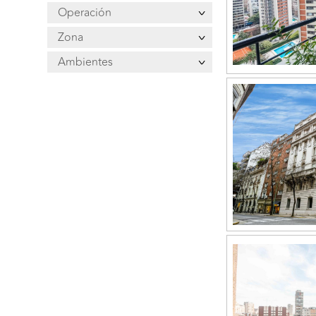
Operación
Zona
Ambientes