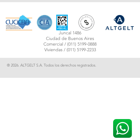
Juncal 1486
Ciudad de Buenos Aires
Comercial /
(011) 5199-0888
Viviendas /
(011) 5199-2233
® 2026. ALTGELT S.A. Todos los derechos registrados.