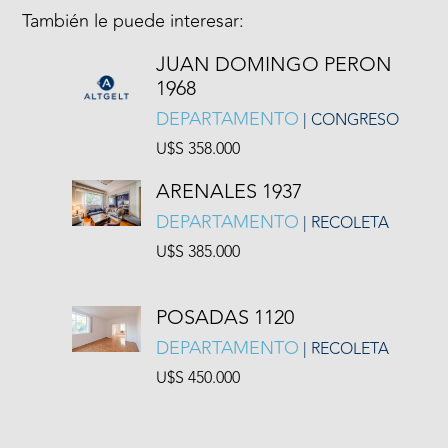
También le puede interesar:
JUAN DOMINGO PERON
1968
DEPARTAMENTO
| CONGRESO
U$S 358.000
ARENALES 1937
DEPARTAMENTO
| RECOLETA
U$S 385.000
POSADAS 1120
DEPARTAMENTO
| RECOLETA
U$S 450.000