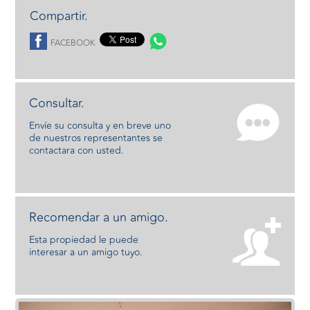
Compartir.
FACEBOOK
Consultar.
Envíe su consulta y en breve uno
de nuestros representantes se
contactara con usted.
Recomendar a un amigo.
Esta propiedad le puede
interesar a un amigo tuyo.