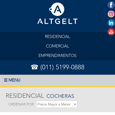
RESIDENCIAL
COMERCIAL
EMPRENDIMIENTOS
☎ (011) 5199-0888
☰ MENU
RESIDENCIAL
COCHERAS
ORDENAR POR