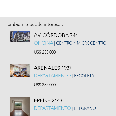
También le puede interesar:
AV. CÓRDOBA 744
OFICINA
| CENTRO Y MICROCENTRO
U$S 255.000
ARENALES 1937
DEPARTAMENTO
| RECOLETA
U$S 385.000
FREIRE 2443
DEPARTAMENTO
| BELGRANO