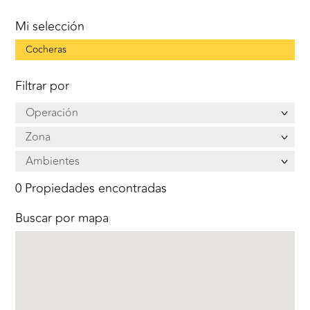
Mi selección
Cocheras
Filtrar por
Operación
Zona
Ambientes
0 Propiedades encontradas
Buscar por mapa