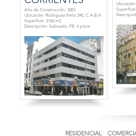
Ubicación:
Superficie
Año de Construcción: 2001
Descripció
Ubicación: Rodriguez Peña 390, C.A.B.A.
Superficie: 2160 m2
Descripción: Subsuelo, PB, 4 pisos
RESIDENCIAL
COMERCI