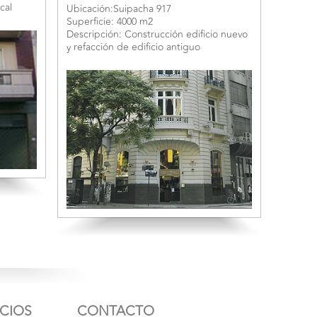
cal
Ubicación:Suipacha 917
Superficie: 4000 m2
Descripción: Construcción edificio nuevo
y refacción de edificio antiguo
ICIOS
CONTACTO