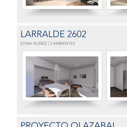
LARRALDE 2602
ZONA NUÑEZ | 2 AMBIENTES
PROYECTO OLAZABAL