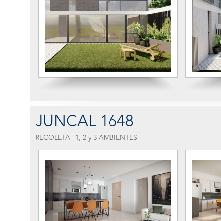
JUNCAL 1648
RECOLETA | 1, 2 y 3 AMBIENTES