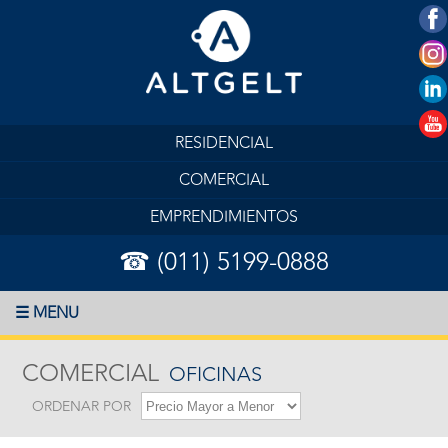
RESIDENCIAL
COMERCIAL
EMPRENDIMIENTOS
☎ (011) 5199-0888
☰ MENU
COMERCIAL
OFICINAS
ORDENAR POR