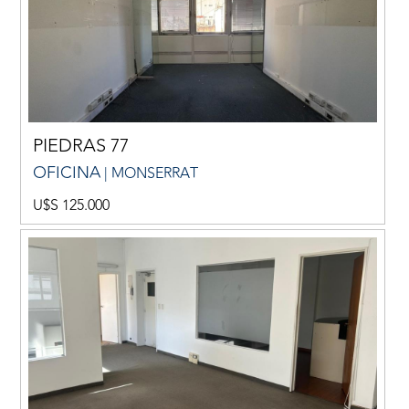
PIEDRAS 77
OFICINA
| MONSERRAT
U$S 125.000