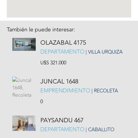
También le puede interesar:
OLAZABAL 4175
DEPARTAMENTO
| VILLA URQUIZA
U$S 321.000
JUNCAL 1648
EMPRENDIMIENTO
| RECOLETA
0
PAYSANDU 467
DEPARTAMENTO
| CABALLITO