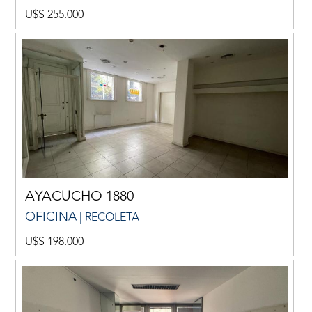
U$S 255.000
AYACUCHO 1880
OFICINA
| RECOLETA
U$S 198.000