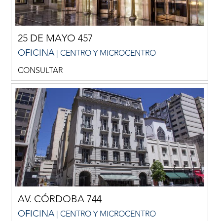
25 DE MAYO 457
OFICINA
| CENTRO Y MICROCENTRO
CONSULTAR
AV. CÓRDOBA 744
OFICINA
| CENTRO Y MICROCENTRO