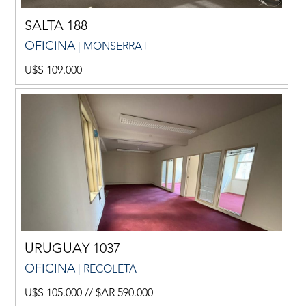
SALTA 188
OFICINA
| MONSERRAT
U$S 109.000
URUGUAY 1037
OFICINA
| RECOLETA
U$S 105.000 // $AR 590.000