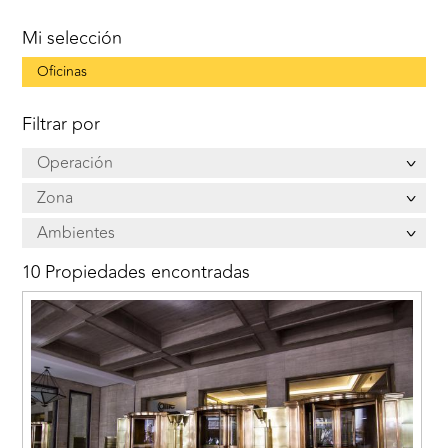
Mi selección
Oficinas
Filtrar por
Operación
Zona
Ambientes
10 Propiedades encontradas