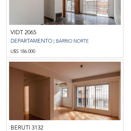
VIDT 2065
DEPARTAMENTO
| BARRIO NORTE
U$S 186.000
BERUTI 3132