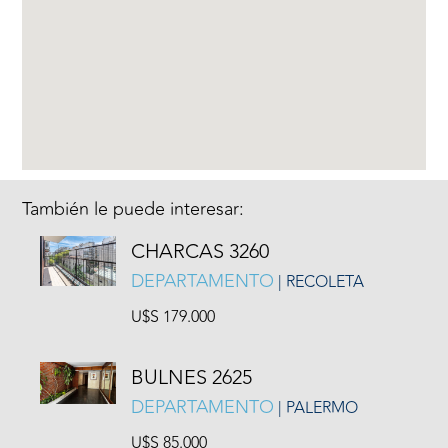
También le puede interesar:
CHARCAS 3260
DEPARTAMENTO
| RECOLETA
U$S 179.000
BULNES 2625
DEPARTAMENTO
| PALERMO
U$S 85.000