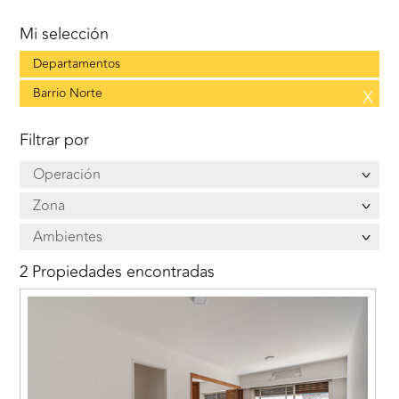
Mi selección
Departamentos
Barrio Norte
X
Filtrar por
Operación
Zona
Ambientes
2 Propiedades encontradas