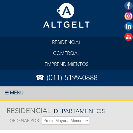
RESIDENCIAL
COMERCIAL
EMPRENDIMIENTOS
☎ (011) 5199-0888
☰ MENU
RESIDENCIAL
DEPARTAMENTOS
ORDENAR POR