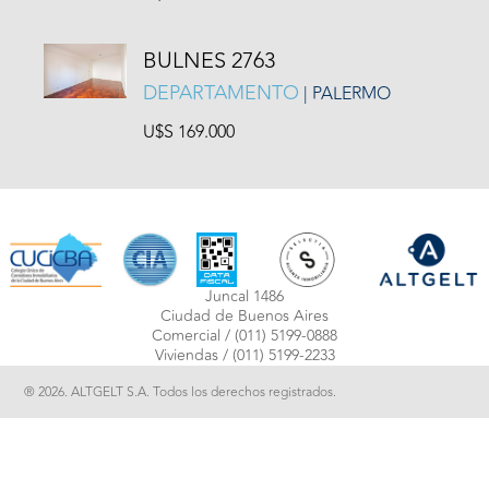
BULNES 2763
DEPARTAMENTO
| PALERMO
U$S 169.000
Juncal 1486
Ciudad de Buenos Aires
Comercial /
(011) 5199-0888
Viviendas /
(011) 5199-2233
® 2026. ALTGELT S.A. Todos los derechos registrados.