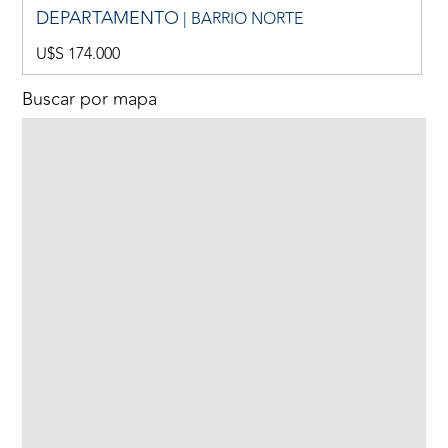
DEPARTAMENTO
| BARRIO NORTE
U$S 174.000
Buscar por mapa