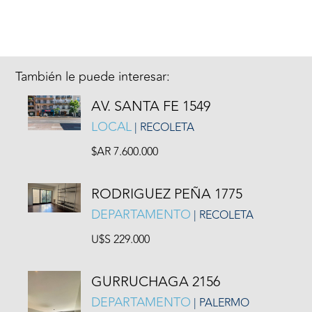
También le puede interesar:
AV. SANTA FE 1549
LOCAL
| RECOLETA
$AR 7.600.000
RODRIGUEZ PEÑA 1775
DEPARTAMENTO
| RECOLETA
U$S 229.000
GURRUCHAGA 2156
DEPARTAMENTO
| PALERMO