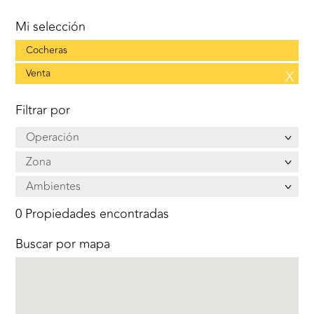
Mi selección
Cocheras
Venta
X
Filtrar por
Operación
Zona
Ambientes
0 Propiedades encontradas
Buscar por mapa