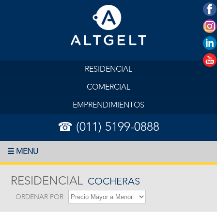
RESIDENCIAL
COMERCIAL
EMPRENDIMIENTOS
☎ (011) 5199-0888
☰ MENU
RESIDENCIAL
COCHERAS
ORDENAR POR