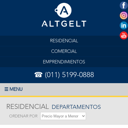
RESIDENCIAL
COMERCIAL
EMPRENDIMIENTOS
☎ (011) 5199-0888
☰ MENU
RESIDENCIAL
DEPARTAMENTOS
ORDENAR POR